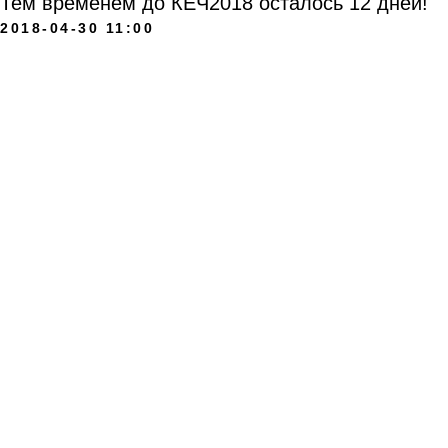
Тем временем до КЕЧ2018 осталось 12 дней!
2018-04-30 11:00