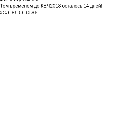
Тем временем до КЕЧ2018 осталось 14 дней!
2018-04-28 13:00