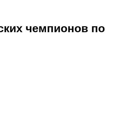
ских чемпионов по