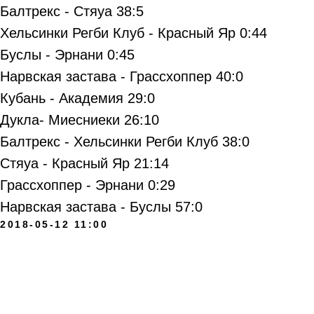
Балтрекс - Стяуа 38:5
Хельсинки Регби Клуб - Красный Яр 0:44
Буслы - Эрнани 0:45
Нарвская застава - Грассхоппер 40:0
Кубань - Академия 29:0
Дукла- Миесниеки 26:10
Балтрекс - Хельсинки Регби Клуб 38:0
Стяуа - Красный Яр 21:14
Грассхоппер - Эрнани 0:29
Нарвская застава - Буслы 57:0
2018-05-12 11:00