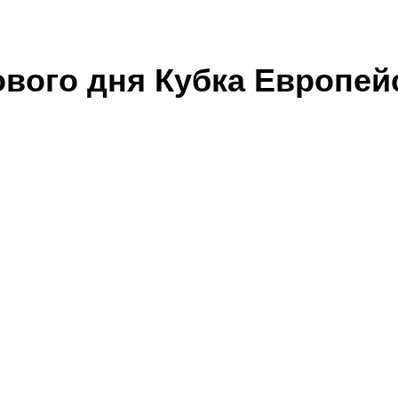
ового дня Кубка Европей